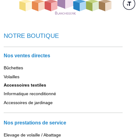
NOTRE BOUTIQUE
Nos ventes directes
Bûchettes
Volailles
Accessoires textiles
Informatique reconditionné
Accessoires de jardinage
Nos prestations de service
Elevage de volaille / Abattage