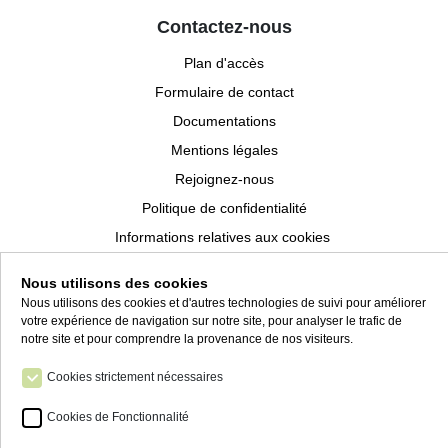
Contactez-nous
Plan d'accès
Formulaire de contact
Documentations
Mentions légales
Rejoignez-nous
Politique de confidentialité
Informations relatives aux cookies
Conditions générales de vente
Nous utilisons des cookies
Nous utilisons des cookies et d'autres technologies de suivi pour améliorer
votre expérience de navigation sur notre site, pour analyser le trafic de
notre site et pour comprendre la provenance de nos visiteurs.
Cookies strictement nécessaires
Cookies de Fonctionnalité
23 chemin de l'Argente Ligne