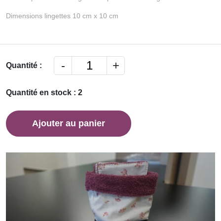
Dimensions lingettes 10 cm x 10 cm
-
+
Quantité :
Quantité en stock : 2
Ajouter au panier