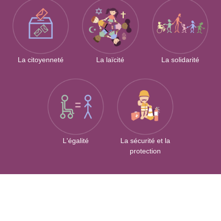
La citoyenneté
La laïcité
La solidarité
L'égalité
La sécurité et la
protection