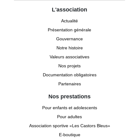
L'association
Actualité
Présentation générale
Gouvernance
Notre histoire
Valeurs associatives
Nos projets
Documentation obligatoires
Partenaires
Nos prestations
Pour enfants et adolescents
Pour adultes
Association sportive «Les Castors Bleus»
E-boutique