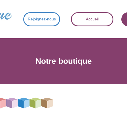
Rejoignez-nous
Accueil
Notre boutique