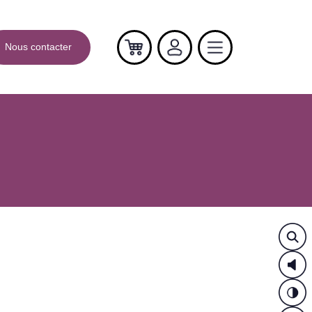
Nous contacter