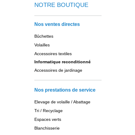
NOTRE BOUTIQUE
Nos ventes directes
Bûchettes
Volailles
Accessoires textiles
Informatique reconditionné
Accessoires de jardinage
Nos prestations de service
Elevage de volaille / Abattage
Tri / Recyclage
Espaces verts
Blanchisserie