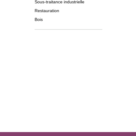
Sous-traitance industrielle
Restauration
Bois