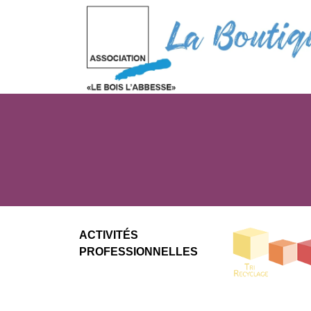
ACTIVITÉS
PROFESSIONNELLES