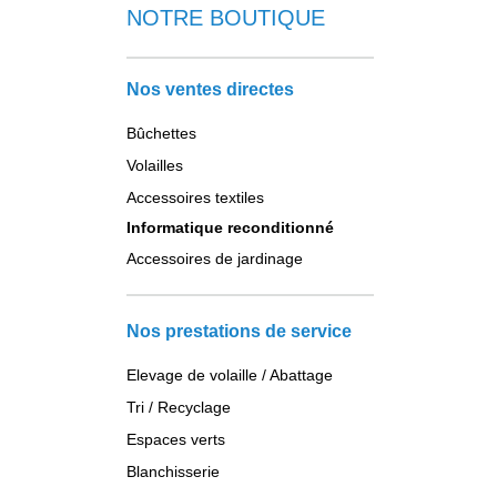
NOTRE BOUTIQUE
Nos ventes directes
Bûchettes
Volailles
Accessoires textiles
Informatique reconditionné
Accessoires de jardinage
Nos prestations de service
Elevage de volaille / Abattage
Tri / Recyclage
Espaces verts
Blanchisserie