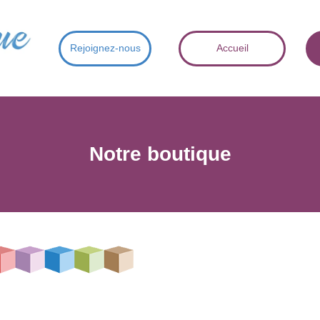
Rejoignez-nous
Accueil
Notre boutique