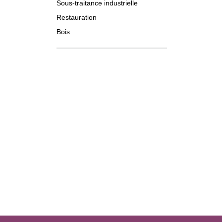
Sous-traitance industrielle
Restauration
Bois