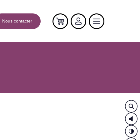
Nous contacter