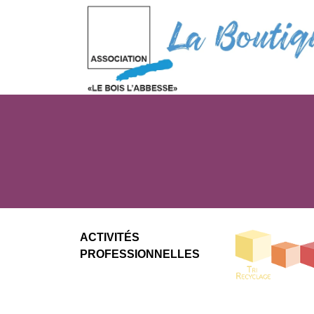
ACTIVITÉS
PROFESSIONNELLES