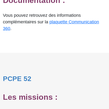
Documentation :
Vous pouvez retrouvez des informations
complémentaires sur la
plaquette Communication
360
.
PCPE 52
Les missions :