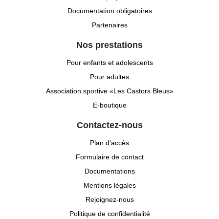
Documentation obligatoires
Partenaires
Nos prestations
Pour enfants et adolescents
Pour adultes
Association sportive «Les Castors Bleus»
E-boutique
Contactez-nous
Plan d'accès
Formulaire de contact
Documentations
Mentions légales
Rejoignez-nous
Politique de confidentialité