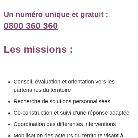
Un numéro unique et gratuit :
0800 360 360
Les missions :
Conseil, évaluation et orientation vers les
partenaires du territoire
Recherche de solutions personnalisées
Co-construction et suivi d’une réponse adaptée
Coordination des différentes interventions
Mobilisation des acteurs du territoire visant à