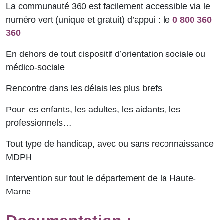
La communauté 360 est facilement accessible via le
numéro vert (unique et gratuit) d’appui : le
0 800 360
360
En dehors de tout dispositif d’orientation sociale ou
médico-sociale
Rencontre dans les délais les plus brefs
Pour les enfants, les adultes, les aidants, les
professionnels…
Tout type de handicap, avec ou sans reconnaissance
MDPH
Intervention sur tout le département de la Haute-
Marne