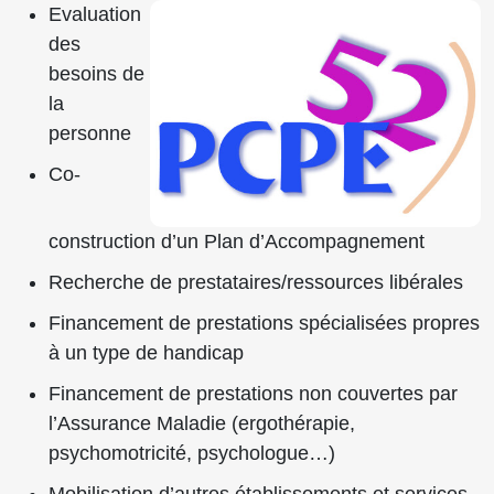
Evaluation
des
besoins de
la
personne
Co-
construction d’un Plan d’Accompagnement
Recherche de prestataires/ressources libérales
Financement de prestations spécialisées propres
à un type de handicap
Financement de prestations non couvertes par
l’Assurance Maladie (ergothérapie,
psychomotricité, psychologue…)
Mobilisation d’autres établissements et services