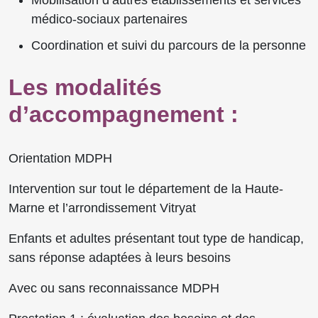
médico-sociaux partenaires
Coordination et suivi du parcours de la personne
Les modalités
d’accompagnement :
Orientation MDPH
Intervention sur tout le département de la Haute-
Marne et l’arrondissement Vitryat
Enfants et adultes présentant tout type de handicap,
sans réponse adaptées à leurs besoins
Avec ou sans reconnaissance MDPH