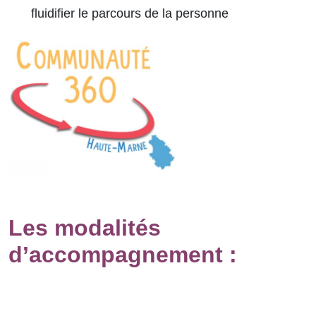
fluidifier le parcours de la personne
Les modalités
d’accompagnement :