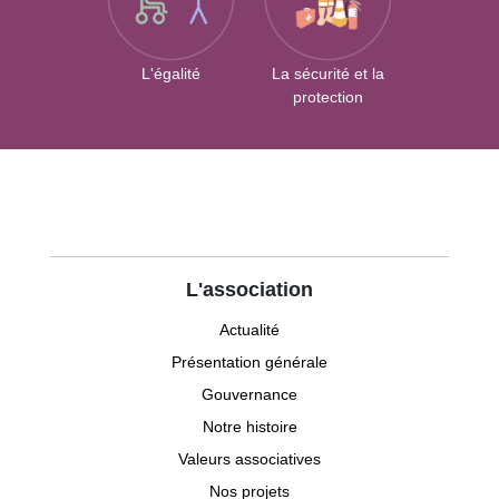
L'égalité
La sécurité et la
protection
L'association
Actualité
Présentation générale
Gouvernance
Notre histoire
Valeurs associatives
Nos projets