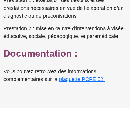
Prestation 1 : évaluation des besoins et des
prestations nécessaires en vue de l’élaboration d’un
diagnostic ou de préconisations
Prestation 2 : mise en œuvre d’interventions à visée
éducative, sociale, pédagogique, et paramédicale
Documentation :
Vous pouvez retrouvez des informations
complémentaires sur la
plaquette PCPE 52.