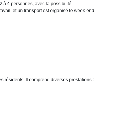
à 4 personnes, avec la possibilité
vail, et un transport est organisé le week-end
s résidents. Il comprend diverses prestations :