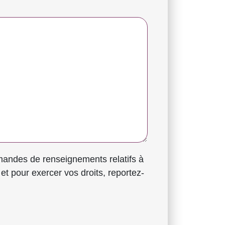
et pour exercer vos droits, reportez-