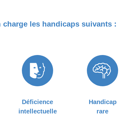
 charge les handicaps suivants :
Déficience
Handicap
intellectuelle
rare