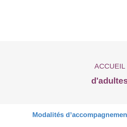
ACCUEIL
d'adulte
Modalités d’accompagnemen