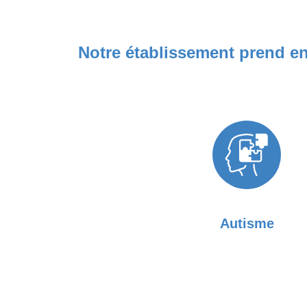
Notre établissement prend en
Autisme