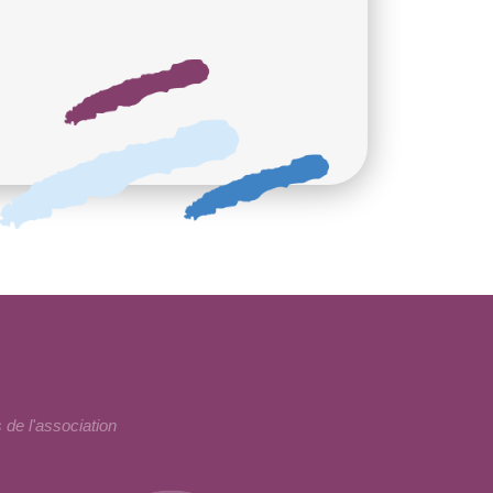
 de l'association