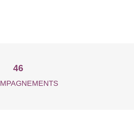
46
MPAGNEMENTS