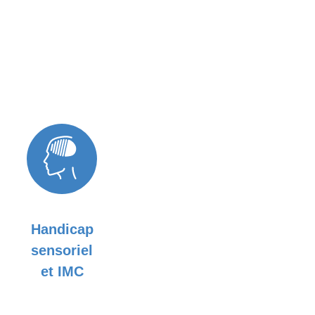
Handicap
sensoriel
et IMC