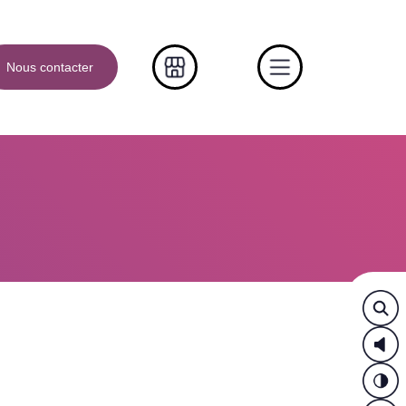
Nous contacter