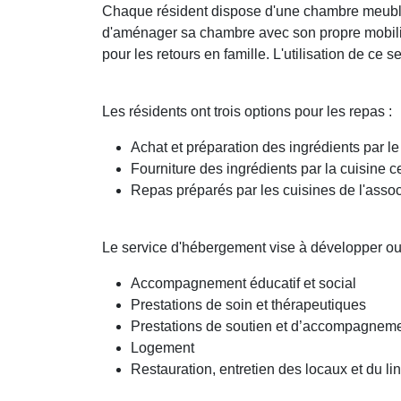
Chaque résident dispose d'une chambre meublée
d'aménager sa chambre avec son propre mobilier
pour les retours en famille. L'utilisation de ce se
Les résidents ont trois options pour les repas :
Achat et préparation des ingrédients par le
Fourniture des ingrédients par la cuisine c
Repas préparés par les cuisines de l'associ
Le service d'hébergement vise à développer ou à
Accompagnement éducatif et social
Prestations de soin et thérapeutiques
Prestations de soutien et d’accompagnem
Logement
Restauration, entretien des locaux et du l