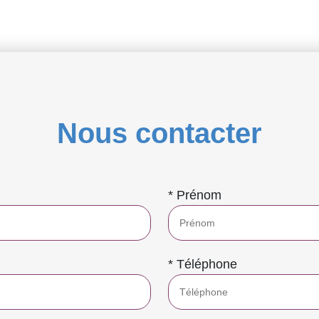
Nous contacter
* Prénom
* Téléphone