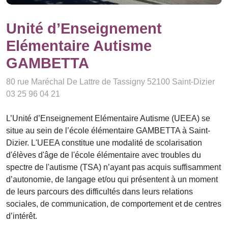
Unité d’Enseignement
Elémentaire Autisme
GAMBETTA
80 rue Maréchal De Lattre de Tassigny 52100 Saint-Dizier
03 25 96 04 21
L’Unité d’Enseignement Elémentaire Autisme (UEEA) se
situe au sein de l’école élémentaire GAMBETTA à Saint-
Dizier. L'UEEA constitue une modalité de scolarisation
d'élèves d'âge de l'école élémentaire avec troubles du
spectre de l'autisme (TSA) n’ayant pas acquis suffisamment
d’autonomie, de langage et/ou qui présentent à un moment
de leurs parcours des difficultés dans leurs relations
sociales, de communication, de comportement et de centres
d’intérêt.