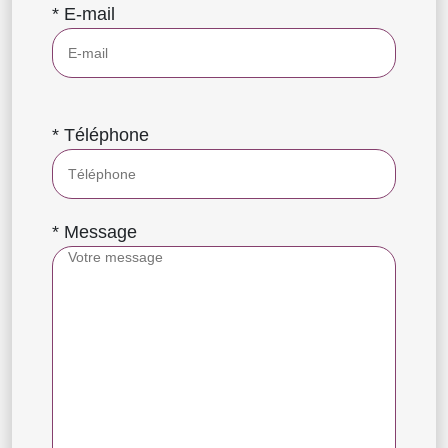
* E-mail
* Téléphone
* Message