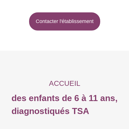
Contacter l'établissement
ACCUEIL
des enfants de 6 à 11 ans,
diagnostiqués TSA