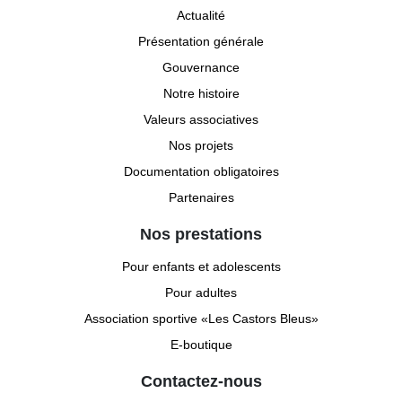
Actualité
Présentation générale
Gouvernance
Notre histoire
Valeurs associatives
Nos projets
Documentation obligatoires
Partenaires
Nos prestations
Pour enfants et adolescents
Pour adultes
Association sportive «Les Castors Bleus»
E-boutique
Contactez-nous