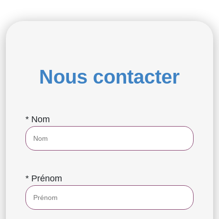
Nous contacter
* Nom
* Prénom