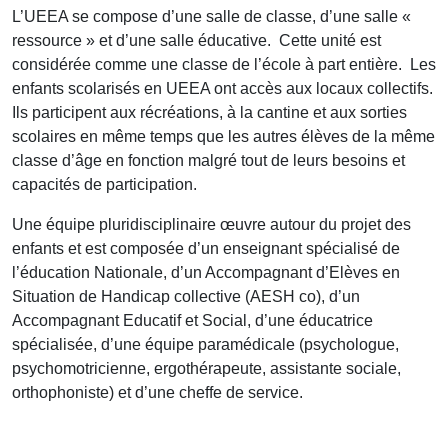
L’UEEA se compose d’une salle de classe, d’une salle «
ressource » et d’une salle éducative. Cette unité est
considérée comme une classe de l’école à part entière. Les
enfants scolarisés en UEEA ont accès aux locaux collectifs.
Ils participent aux récréations, à la cantine et aux sorties
scolaires en même temps que les autres élèves de la même
classe d’âge en fonction malgré tout de leurs besoins et
capacités de participation.
Une équipe pluridisciplinaire œuvre autour du projet des
enfants et est composée d’un enseignant spécialisé de
l’éducation Nationale, d’un Accompagnant d’Elèves en
Situation de Handicap collective (AESH co), d’un
Accompagnant Educatif et Social, d’une éducatrice
spécialisée, d’une équipe paramédicale (psychologue,
psychomotricienne, ergothérapeute, assistante sociale,
orthophoniste) et d’une cheffe de service.