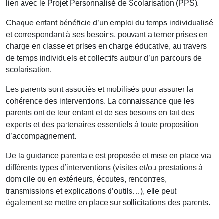
lien avec le Projet Personnalisé de Scolarisation (PPS).
Chaque enfant bénéficie d’un emploi du temps individualisé
et correspondant à ses besoins, pouvant alterner prises en
charge en classe et prises en charge éducative, au travers
de temps individuels et collectifs autour d’un parcours de
scolarisation.
Les parents sont associés et mobilisés pour assurer la
cohérence des interventions. La connaissance que les
parents ont de leur enfant et de ses besoins en fait des
experts et des partenaires essentiels à toute proposition
d’accompagnement.
De la guidance parentale est proposée et mise en place via
différents types d’interventions (visites et/ou prestations à
domicile ou en extérieurs, écoutes, rencontres,
transmissions et explications d’outils…), elle peut
également se mettre en place sur sollicitations des parents.