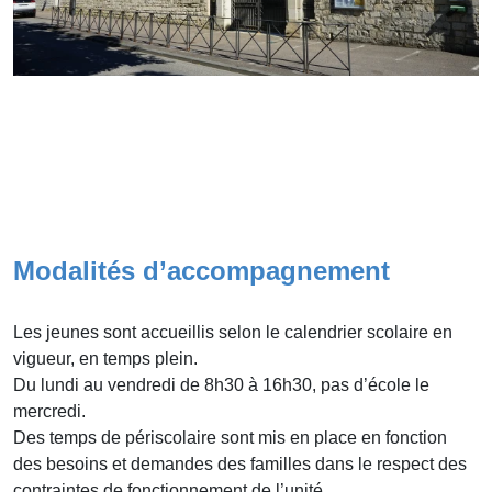
Modalités d’accompagnement
Les jeunes sont accueillis selon le calendrier scolaire en
vigueur, en temps plein.
Du lundi au vendredi de 8h30 à 16h30, pas d’école le
mercredi.
Des temps de périscolaire sont mis en place en fonction
des besoins et demandes des familles dans le respect des
contraintes de fonctionnement de l’unité.