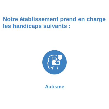
Notre établissement prend en charge
les handicaps suivants :
Autisme