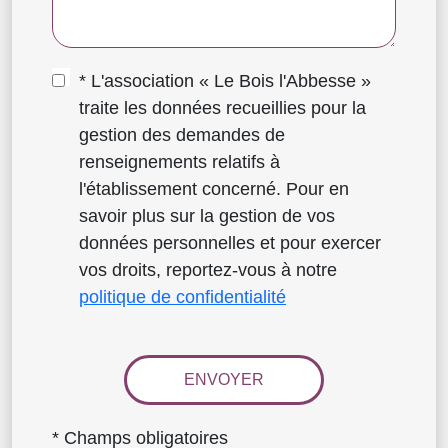
* L'association « Le Bois l'Abbesse »
traite les données recueillies pour la
gestion des demandes de
renseignements relatifs à
l'établissement concerné. Pour en
savoir plus sur la gestion de vos
données personnelles et pour exercer
vos droits, reportez-vous à notre
politique de confidentialité
* Champs obligatoires