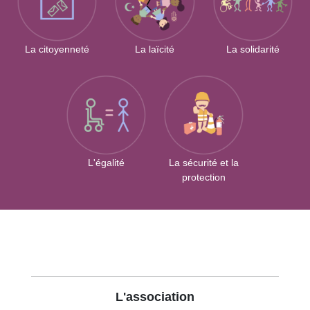
La citoyenneté
La laïcité
La solidarité
L'égalité
La sécurité et la
protection
L'association