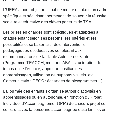
L’UEEA a pour objet principal de mettre en place un cadre
spécifique et sécurisant permettant de soutenir la réussite
scolaire et éducative des élèves porteurs de TSA.
Les prises en charges sont spécifiques et adaptées à
chaque enfant selon ses besoins, ses intérêts et ses
possibilités et se basent sur des interventions
pédagogiques et éducatives se référant aux
recommandations de la Haute Autorité de Santé
(Programme TEACCH, méthode ABA : structuration du
temps et de l’espace, approche positive des
apprentissages, utilisation de supports visuels, etc ;
Communication PECS : échanges de pictogrammes…)
La journée des enfants s'organise autour d'activités en
apprentissages ou en autonomie, en fonction du Projet
Individuel d’Accompagnement (PIA) de chacun, projet co-
construit avec la personne accompagnée et sa famille, en