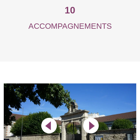
10
ACCOMPAGNEMENTS