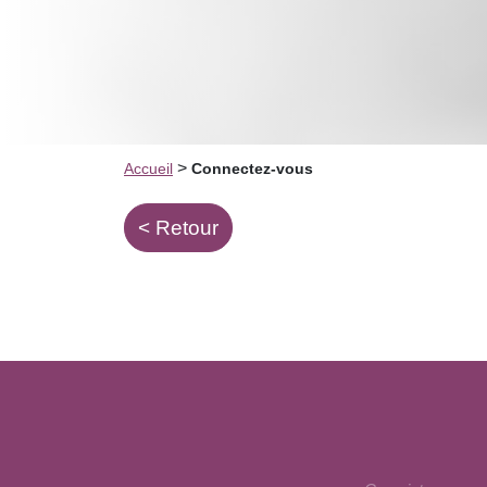
>
Accueil
Connectez-vous
< Retour