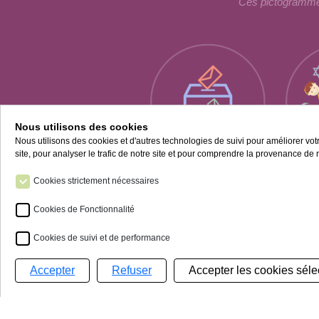
Ces pictogrammes
Nous utilisons des cookies
Nous utilisons des cookies et d'autres technologies de suivi pour améliorer vo
site, pour analyser le trafic de notre site et pour comprendre la provenance de n
La citoyenneté
Cookies strictement nécessaires
Cookies de Fonctionnalité
Cookies de suivi et de performance
Accepter
Refuser
Gestion de mes cookies
L'ass