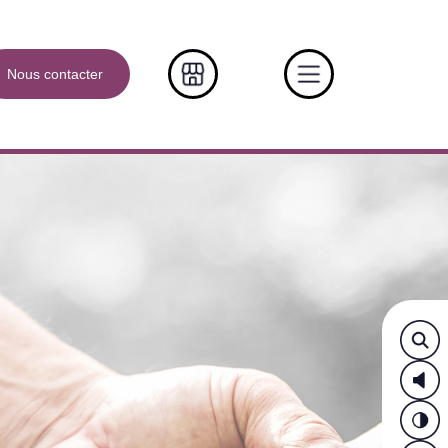
Nous contacter