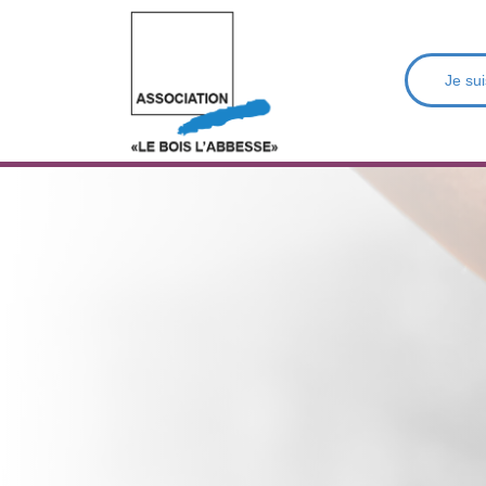
Je sui