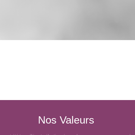
Nos Valeurs