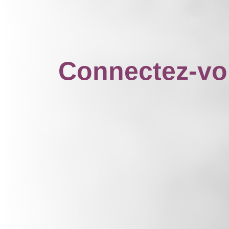
Connectez-v