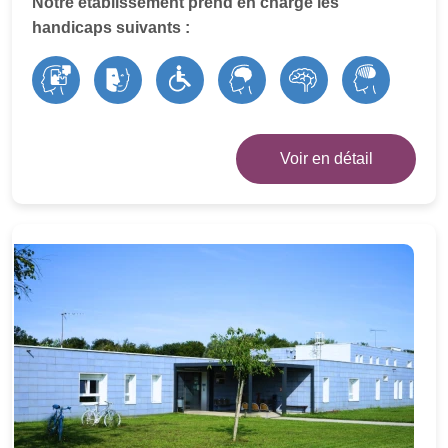
Notre établissement prend en charge les
handicaps suivants :
Voir en détail