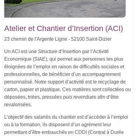
Atelier et Chantier d’Insertion (ACI)
23 chemin de l'Argente Ligne - 52100 Saint-Dizier
Un ACI est une Structure d’Insertion par l’Activité
Economique (SIAE), qui permet aux personnes les plus
éloignées de l’emploi en raison de difficultés sociales et
professionnelles, de bénéficier d’un accompagnement
personnalisé. Notre support d’activité est le recyclage de
carton, papier et plastique. Ces matières sont collectées ou
déposées, triées, pressées puis revendues afin d’être
revalorisées.
L’objectif des salariés du chantier est d’accéder à l’emploi
ou à la formation, ils disposent d’un agrément leur
permettant d’être embauchés en CDDI (Contrat à Durée