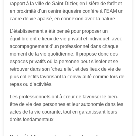
rapport à la ville de Saint-Dizier, en lisière de forêt et
en proximité d’un centre équestre confère à l’EAM un
cadre de vie apaisé, en connexion avec la nature.
L’établissement a été pensé pour proposer un
équilibre entre lieux de vie privatif et individuel, avec
accompagnement d’un professionnel dans chaque
moment de la vie quotidienne. Il propose donc des
espaces privatifs où la personne peut s’isoler et se
retrouver dans son ‘chez elle’, et des lieux de vie de
plus collectifs favorisant la convivialité comme lors de
repas ou d’activités.
Les professionnels ont à cœur de favoriser le bien-
être de vie des personnes et leur autonomie dans les
actes de la vie courante, tout en garantissant leurs
droits fondamentaux.