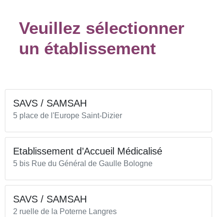
Veuillez sélectionner
un établissement
SAVS / SAMSAH
5 place de l'Europe Saint-Dizier
Etablissement d’Accueil Médicalisé
5 bis Rue du Général de Gaulle Bologne
SAVS / SAMSAH
2 ruelle de la Poterne Langres