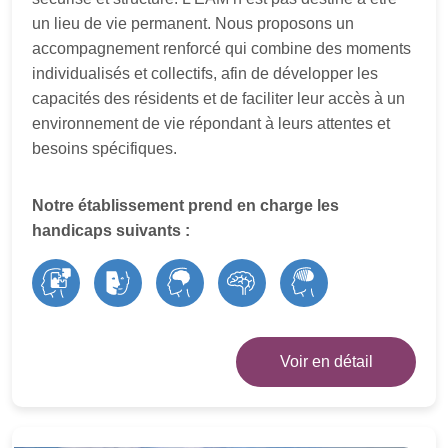
un lieu de vie permanent. Nous proposons un
accompagnement renforcé qui combine des moments
individualisés et collectifs, afin de développer les
capacités des résidents et de faciliter leur accès à un
environnement de vie répondant à leurs attentes et
besoins spécifiques.
Notre établissement prend en charge les
handicaps suivants :
Voir en détail