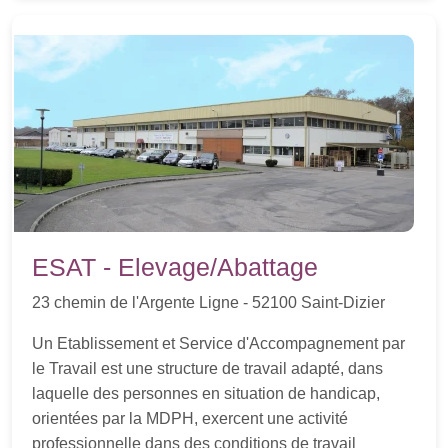
ESAT - Elevage/Abattage
23 chemin de l'Argente Ligne - 52100 Saint-Dizier
Un Etablissement et Service d'Accompagnement par
le Travail est une structure de travail adapté, dans
laquelle des personnes en situation de handicap,
orientées par la MDPH, exercent une activité
professionnelle dans des conditions de travail