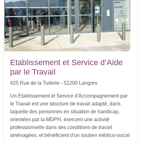
Etablissement et Service d’Aide
par le Travail
425 Rue de la Tuilerie - 52200 Langres
Un Etablissement et Service d'Accompagnement par
le Travail est une structure de travail adapté, dans
laquelle des personnes en situation de handicap,
orientées par la MDPH, exercent une activité
professionnelle dans des conditions de travail
aménagées, et bénéficient d'un soutien médico-social