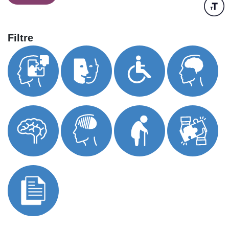
Filtre