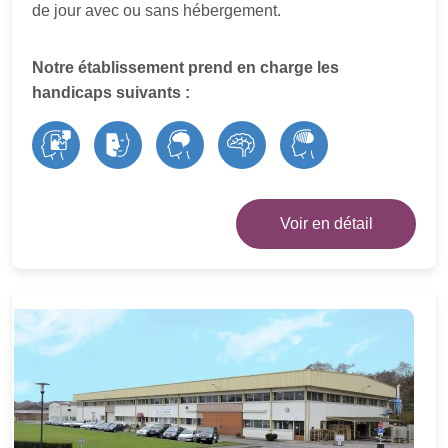
de jour avec ou sans hébergement.
Notre établissement prend en charge les
handicaps suivants :
Voir en détail