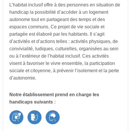
L’habitat inclusif offre à des personnes en situation de
handicap la possibilité d’accéder à un logement
autonome tout en partageant des temps et des
espaces communs. Ce projet de vie sociale et
partagée est élaboré par les habitants. Il s’agit
d’activités et d’actions telles : activités physiques, de
convivialité, ludiques, culturelles, organisées au sein
ou à l’extérieur de l’habitat inclusif. Ces activités
visent à favoriser le vivre ensemble, la participation
sociale et citoyenne, à prévenir l’isolement et la perte
d’autonomie.
Notre établissement prend en charge les
handicaps suivants :