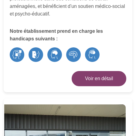
aménagées, et bénéficient d'un soutien médico-social
et psycho-éducatif.
Notre établissement prend en charge les
handicaps suivants :
Voir en détail