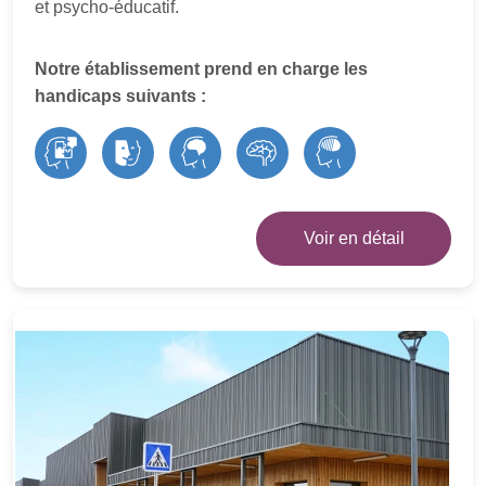
et psycho-éducatif.
Notre établissement prend en charge les
handicaps suivants :
Voir en détail