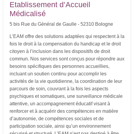
Etablissement d’Accueil
Médicalisé
5 bis Rue du Général de Gaulle - 52310 Bologne
L’EAM offre des solutions adaptées qui respectent à la
fois le droit à la compensation du handicap et le droit
citoyen à l’inclusion dans les dispositifs de droit
commun. Nos services sont conçus pour répondre aux
besoins spécifiques des personnes accueillies,
incluant un soutien continu pour accomplir les
activités de la vie quotidienne, la coordination de leur
parcours de soin, couvrant à la fois les aspects
psychiques et somatiques, une surveillance médicale
attentive, un accompagnement éducatif visant à
renforcer et à acquérir des compétences en matière
d’autonomie, de compétences sociales et de
participation sociale, ainsi qu’un environnement
sécurisé et structuré. L’EAM n’est pas destiné à être