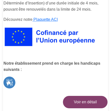
Déterminée d’Insertion) d’une durée initiale de 4 mois,
pouvant être renouvelés dans la limite de 24 mois.
Découvrez notre
Plaquette ACI
Notre établissement prend en charge les handicaps
suivants :
Voir en détail