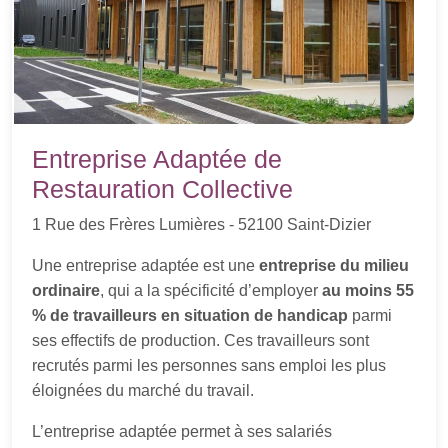
Entreprise Adaptée de
Restauration Collective
1 Rue des Frères Lumières - 52100 Saint-Dizier
Une entreprise adaptée est une
entreprise du milieu
ordinaire
, qui a la spécificité d’employer
au moins 55
% de travailleurs en situation de handicap
parmi
ses effectifs de production. Ces travailleurs sont
recrutés parmi les personnes sans emploi les plus
éloignées du marché du travail.
L’entreprise adaptée permet à ses salariés