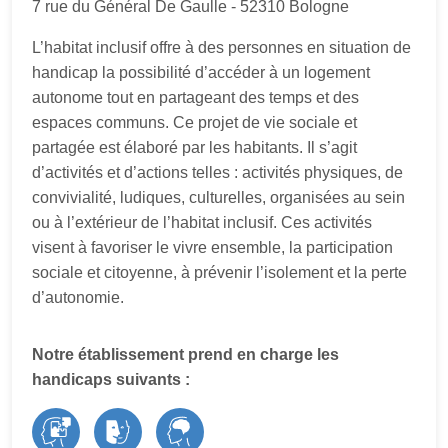
7 rue du Général De Gaulle - 52310 Bologne
L’habitat inclusif offre à des personnes en situation de
handicap la possibilité d’accéder à un logement
autonome tout en partageant des temps et des
espaces communs. Ce projet de vie sociale et
partagée est élaboré par les habitants. Il s’agit
d’activités et d’actions telles : activités physiques, de
convivialité, ludiques, culturelles, organisées au sein
ou à l’extérieur de l’habitat inclusif. Ces activités
visent à favoriser le vivre ensemble, la participation
sociale et citoyenne, à prévenir l’isolement et la perte
d’autonomie.
Notre établissement prend en charge les
handicaps suivants :