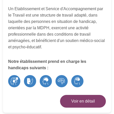
Un Etablissement et Service d'Accompagnement par
le Travail est une structure de travail adapté, dans
laquelle des personnes en situation de handicap,
orientées par la MDPH, exercent une activité
professionnelle dans des conditions de travail
aménagées, et bénéficient d'un soutien médico-social
et psycho-éducatif.
Notre établissement prend en charge les
handicaps suivants :
Voir en détail