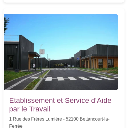
Etablissement et Service d’Aide
par le Travail
1 Rue des Frères Lumière - 52100 Bettancourt-la-
Ferrée