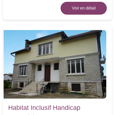
Voir en détail
Habitat Inclusif Handicap