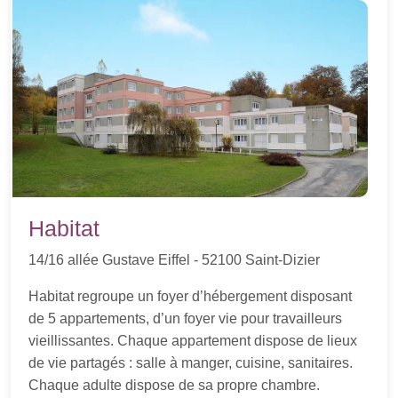
Habitat
14/16 allée Gustave Eiffel - 52100 Saint-Dizier
Habitat regroupe un foyer d’hébergement disposant
de 5 appartements, d’un foyer vie pour travailleurs
vieillissantes. Chaque appartement dispose de lieux
de vie partagés : salle à manger, cuisine, sanitaires.
Chaque adulte dispose de sa propre chambre.