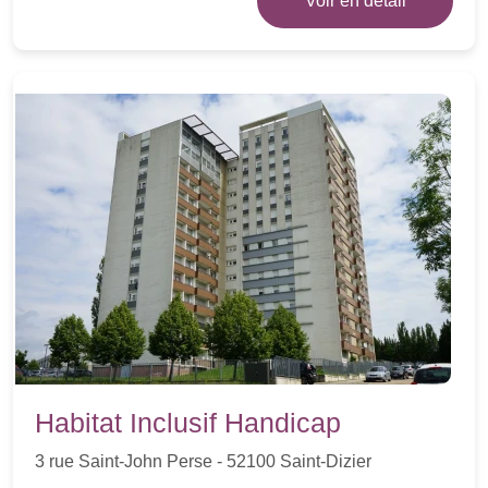
Voir en détail
Habitat Inclusif Handicap
3 rue Saint-John Perse - 52100 Saint-Dizier