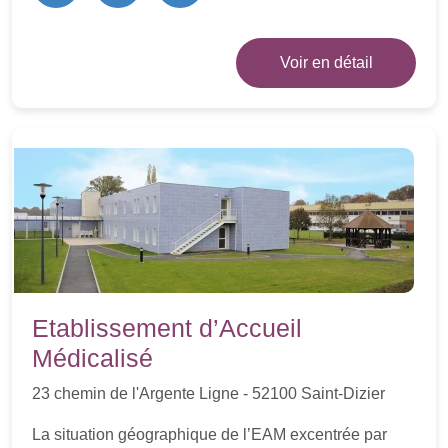
Voir en détail
Etablissement d’Accueil
Médicalisé
23 chemin de l'Argente Ligne - 52100 Saint-Dizier
La situation géographique de l’EAM excentrée par