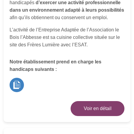
handicapés
d’exercer une activité professionnelle
dans un environnement adapté à leurs possibilités
afin qu’ils obtiennent ou conservent un emploi.
L’activité de l’Entreprise Adaptée de l’Association le
Bois l’Abbesse est sa cuisine collective située sur le
site des Frères Lumière avec l’ESAT.
Notre établissement prend en charge les
handicaps suivants :
Voir en détail