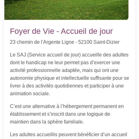
Foyer de Vie - Accueil de jour
23 chemin de l'Argente Ligne - 52100 Saint-Dizier
Le SAJ (Service accueil de jour) accueille des adultes
dont le handicap ne leur permet pas d’exercer une
activité professionnelle adaptée, mais qui ont une
autonomie physique et intellectuelle suffisante pour se
livrer à des activités quotidiennes et participer à une
animation sociale.
C’est une alternative à l’hébergement permanent en
établissement et s’inscrit dans une logique de
maintien dans la sphère familiale.
Les adultes accueillis peuvent bénéficier d’un accueil