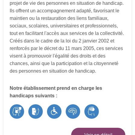
projet de vie des personnes en situation de handicap.
Ils offrent un accompagnement adapté, favorisant le
maintien ou la restauration des liens familiaux,
sociaux, scolaires, universitaires et professionnels,
tout en facilitant l'accès aux services de la collectivité.
Créés dans le cadre de la loi du 2 janvier 2002 et
renforcés par le décret du 11 mars 2005, ces services
visent à promouvoir l'égalité des droits et des
chances, ainsi que la participation et la citoyenneté
des personnes en situation de handicap.
Notre établissement prend en charge les
handicaps suivants :