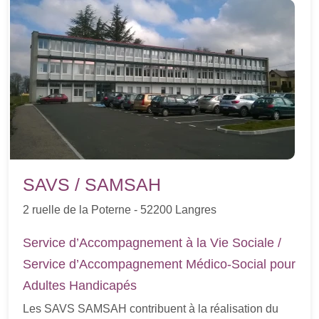
SAVS / SAMSAH
2 ruelle de la Poterne - 52200 Langres
Service d’Accompagnement à la Vie Sociale /
Service d’Accompagnement Médico-Social pour
Adultes Handicapés
Les SAVS SAMSAH contribuent à la réalisation du