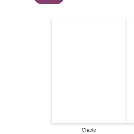
Charte