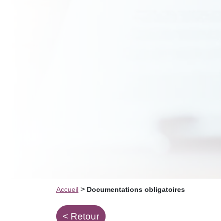
>
Accueil
Documentations obligatoires
< Retour