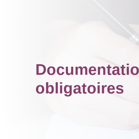
Documentati
obligatoires