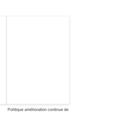
Politique amélioration continue de