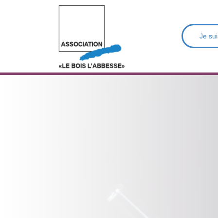
Je sui