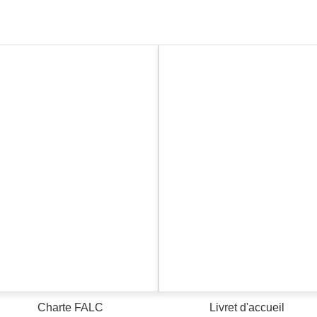
Charte FALC
Livret d'accueil