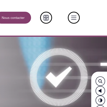
Nous contacter